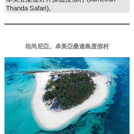
Thanda Safari)。
坦尚尼亞。卓美亞桑達島度假村