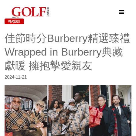
時尚設計
佳節時分Burberry精選臻禮
Wrapped in Burberry典藏
獻暖 擁抱摯愛親友
2024-11-21