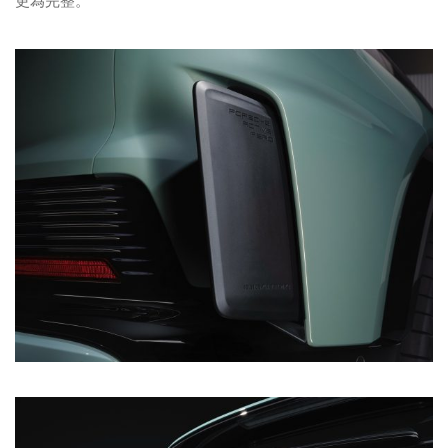
更為完整。