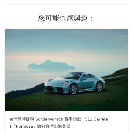
您可能也感興趣：
台灣保時捷與 Sonderwunsch 聯手鉅獻 911 Carrera
T「Formosa」致敬台灣山海美景