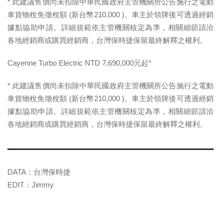
* 此建議售價尚未扣除中華民國政府主管機關所公告施行之電動
車貨物稅免徵稅額 (新台幣210,000 )。車主於領牌後可透過經銷
據點協助申請。詳細規範依主管機關核定為準，相關細節請洽
各地經銷商或購買經銷商，台灣保時捷保留最終解釋之權利。
Cayenne Turbo Electric NTD 7,690,000元起*
* 此建議售價尚未扣除中華民國政府主管機關所公告施行之電動
車貨物稅免徵稅額 (新台幣210,000 )。車主於領牌後可透過經銷
據點協助申請。詳細規範依主管機關核定為準，相關細節請洽
各地經銷商或購買經銷商，台灣保時捷保留最終解釋之權利。
DATA：台灣保時捷
EDIT：Jimmy