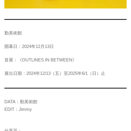
勤美術館
開幕日：2024年12月13日
首展：《OUTLINES IN BETWEEN》
展出日期：2024年12/13（五）至2025年6/1（日）止
DATA：勤美術館
EDIT：Jimmy
分享至：