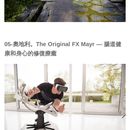
05-奧地利。The Original FX Mayr — 腸道健
康和身心的修復療癒