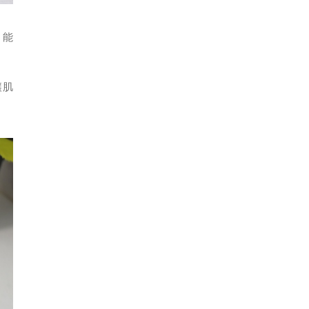
，能
讓肌