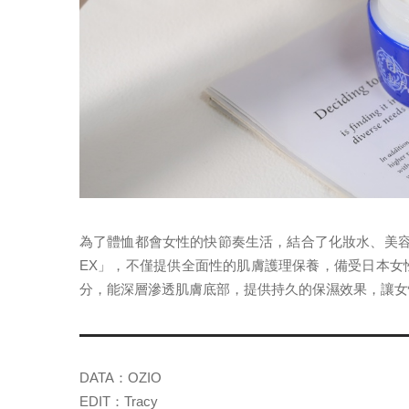
為了體恤都會女性的快節奏生活，結合了化妝水、美
EX」，不僅提供全面性的肌膚護理保養，備受日本女
分，能深層滲透肌膚底部，提供持久的保濕效果，讓女
DATA：OZIO
EDIT：Tracy