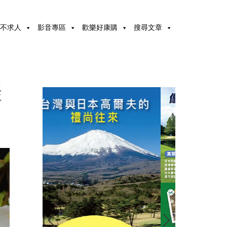
不求人
影音專區
歡樂好康購
搜尋文章
凝