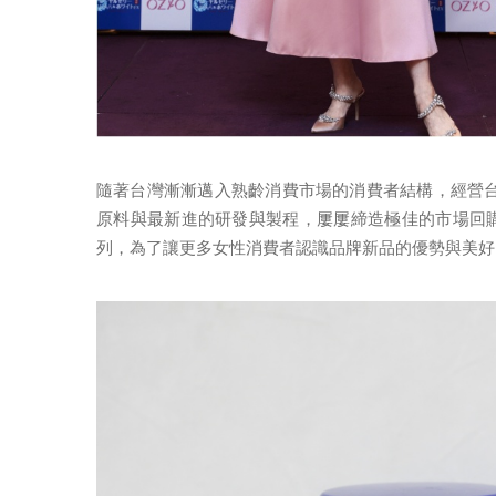
隨著台灣漸漸邁入熟齡消費市場的消費者結構，經營
原料與最新進的研發與製程，屢屢締造極佳的市場回
列，為了讓更多女性消費者認識品牌新品的優勢與美好