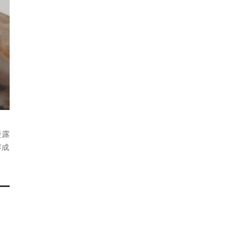
凝露
容成