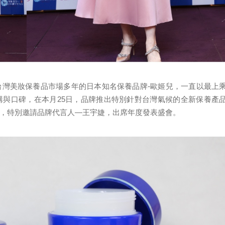
台灣美妝保養品市場多年的日本知名保養品牌-歐姬兒，一直以最上
購與口碑，在本月25日，品牌推出特別針對台灣氣候的全新保養產
，特別邀請品牌代言人—王宇婕，出席年度發表盛會。