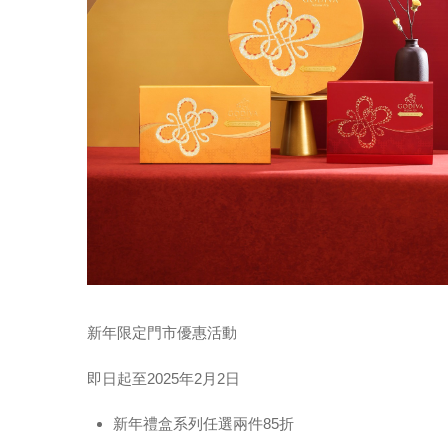
新年限定門市優惠活動
即日起至2025年2月2日
新年禮盒系列任選兩件85折