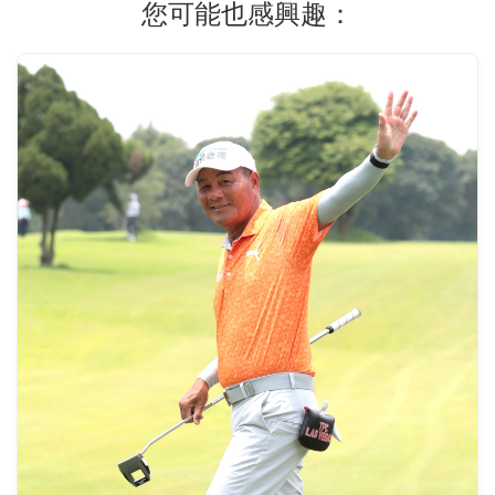
您可能也感興趣：