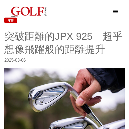
球桿
突破距離的JPX 925 超乎
想像飛躍般的距離提升
2025-03-06