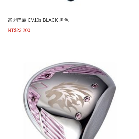
富盟巴赫 CV10s BLACK 黑色
NT$
23,200