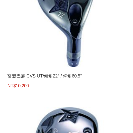
富盟巴赫 CVS UT/傾角22° / 仰角60.5°
NT$
10,200