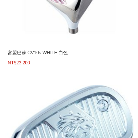
富盟巴赫 CV10s WHITE 白色
NT$
23,200