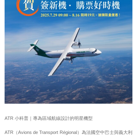
ATR 小科普｜專為區域航線設計的明星機型
ATR（Avions de Transport Régional）為法國空中巴士與義大利