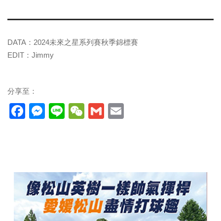
DATA：2024未來之星系列賽秋季錦標賽
EDIT：Jimmy
分享至：
Facebook
Messenger
Line
WeChat
Gmail
Email