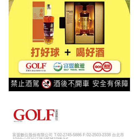
富盟數位股份有限公司 T:02-2745-5886 F:02-2503-2338 台北市