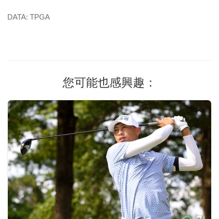
DATA: TPGA
您可能也感興趣：