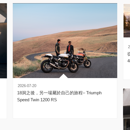
2
從
2026-07-20
18洞之後，另一場屬於自己的旅程– Triumph
Speed Twin 1200 RS