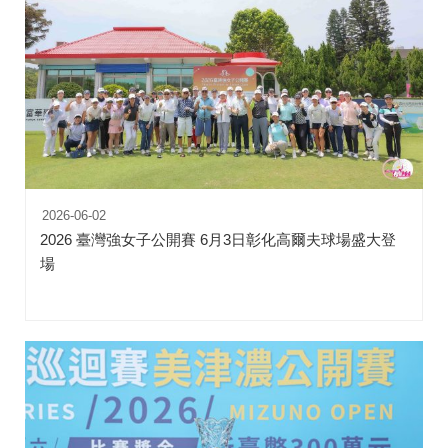
2026-06-02
2026 臺灣強女子公開賽 6月3日彰化高爾夫球場盛大登
場