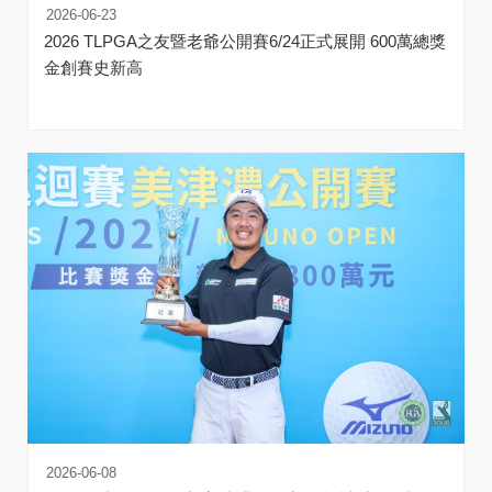
2026-06-23
2026 TLPGA之友暨老爺公開賽6/24正式展開 600萬總獎
金創賽史新高
2026-06-08