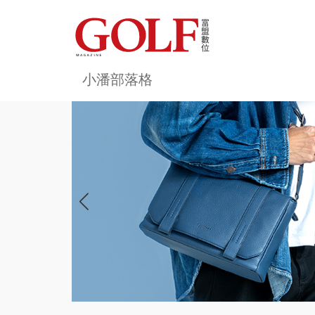
小潘部落格