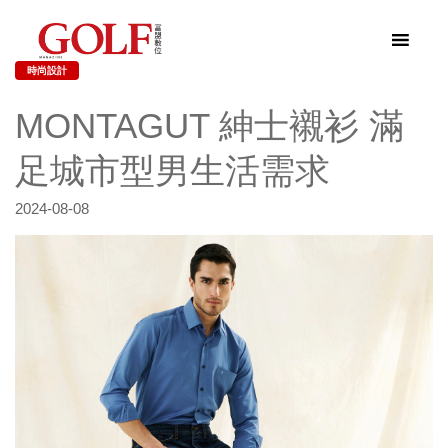
時尚設計
MONTAGUT 紳士襯衫 滿
足城市型男生活需求
2024-08-08