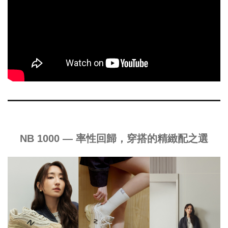
NB 1000 — 率性回歸，穿搭的精緻配之選